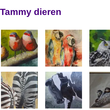
Tammy dieren