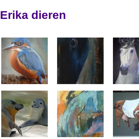
Erika dieren