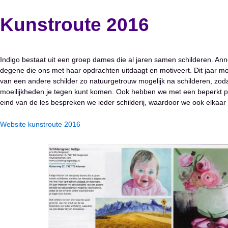
Kunstroute 2016
Indigo bestaat uit een groep dames die al jaren samen schilderen. Ann
degene die ons met haar opdrachten uitdaagt en motiveert. Dit jaar moe
van een andere schilder zo natuurgetrouw mogelijk na schilderen, zod
moeilijkheden je tegen kunt komen. Ook hebben we met een beperkt pa
eind van de les bespreken we ieder schilderij, waardoor we ook elkaar 
Website kunstroute 2016